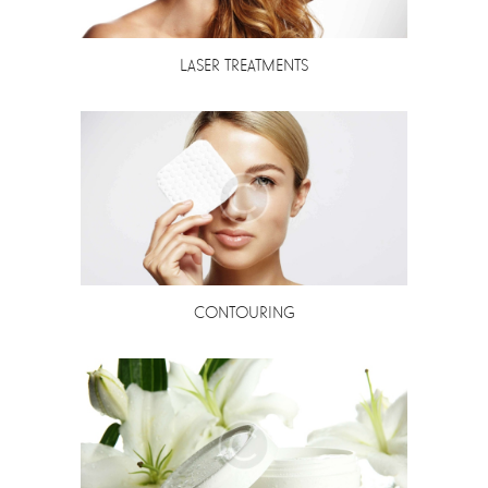
LASER TREATMENTS
CONTOURING