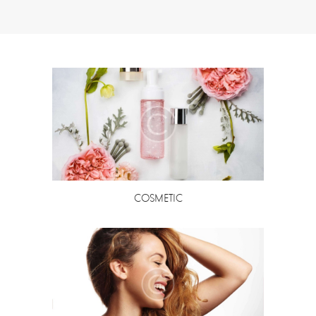
COSMETIC