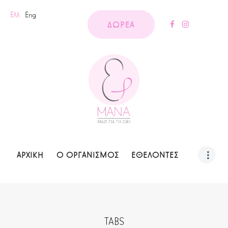
Ελλ
Eng
ΔΩΡΕΑ
ΑΡΧΙΚΗ
Ο ΟΡΓΑΝΙΣΜΟΣ
ΕΘΕΛΟΝΤΕΣ
TABS