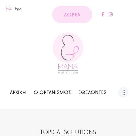
Ελλ
Eng
ΔΩΡΕΑ
ΑΡΧΙΚΗ
Ο ΟΡΓΑΝΙΣΜΟΣ
ΕΘΕΛΟΝΤΕΣ
TOPICAL SOLUTIONS