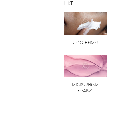
LIKE
CRYOTHERAPY
MICRODERMA-
BRASION