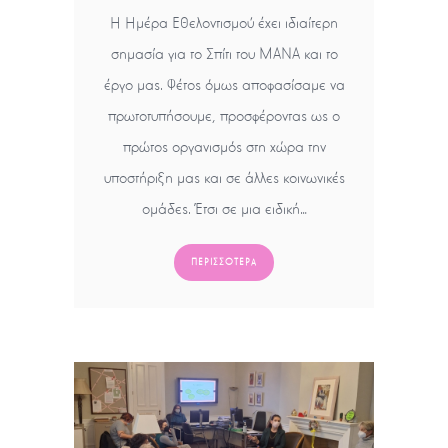
H Ημέρα Εθελοντισμού έχει ιδιαίτερη
σημασία για το Σπίτι του ΜΑΝΑ και το
έργο μας. Φέτος όμως αποφασίσαμε να
πρωτοτυπήσουμε, προσφέροντας ως ο
πρώτος οργανισμός στη χώρα την
υποστήριξη μας και σε άλλες κοινωνικές
ομάδες. Έτσι σε μια ειδική…
ΠΕΡΙΣΣΌΤΕΡΑ