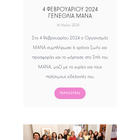
4 ΦΕΒΡΟΥΑΡΙΟΥ 2024
ΓΕΝΕΘΛΙΑ ΜΑΝΑ
16 Μαΐου 2024
Στις 4 Φεβρουαρίου 2024 ο Οργανισμός
ΜΑΝΑ συμπλήρωσε 6 χρόνια ζωής και
προσφοράς και το γιόρτασε στο Σπίτι του
ΜΑΝΑ, μαζί με τις κυρίες και τους
πολύτιμους εθελοντές του.
ΠΕΡΙΣΣΌΤΕΡΑ