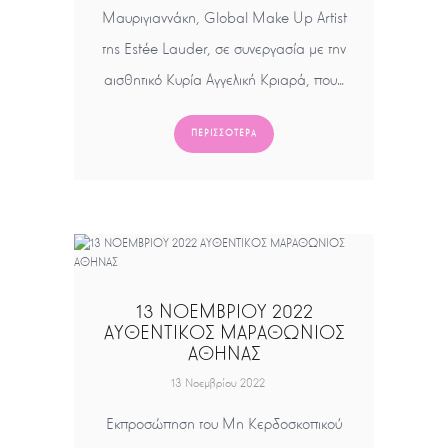
Μαυριγιαννάκη, Global Make Up Artist
της Estée Lauder, σε συνεργασία με την
αισθητικό Κυρία Αγγελική Κριαρά, που…
ΠΕΡΙΣΣΌΤΕΡΑ
13 ΝΟΕΜΒΡΙΟΥ 2022
ΑΥΘΕΝΤΙΚΟΣ ΜΑΡΑΘΩΝΙΟΣ
ΑΘΗΝΑΣ
13 Νοεμβρίου 2022
Εκπροσώπηση του Μη Κερδοσκοπικού