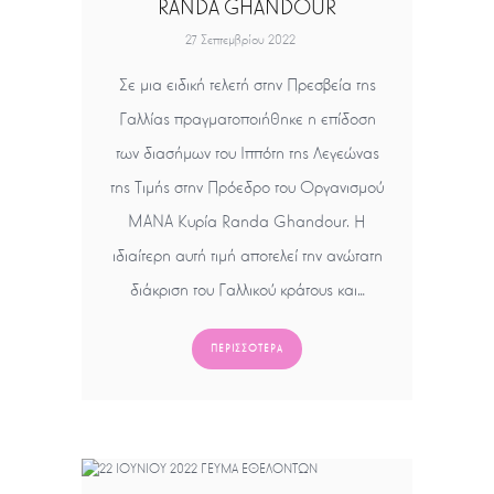
RANDA GHANDOUR
27 Σεπτεμβρίου 2022
Σε μια ειδική τελετή στην Πρεσβεία της
Γαλλίας πραγματοποιήθηκε η επίδοση
των διασήμων του Ιππότη της Λεγεώνας
της Τιμής στην Πρόεδρο του Οργανισμού
ΜΑΝΑ Κυρία Randa Ghandour. Η
ιδιαίτερη αυτή τιμή αποτελεί την ανώτατη
διάκριση του Γαλλικού κράτους και…
ΠΕΡΙΣΣΌΤΕΡΑ