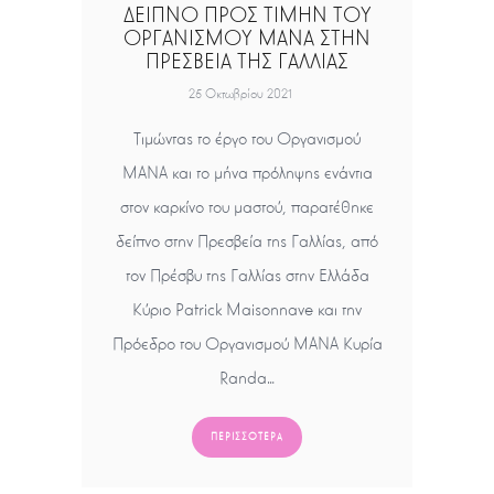
ΔΕΙΠΝΟ ΠΡΟΣ ΤΙΜΗΝ ΤΟΥ
ΟΡΓΑΝΙΣΜΟΥ ΜΑΝΑ ΣΤΗΝ
ΠΡΕΣΒΕΙΑ ΤΗΣ ΓΑΛΛΙΑΣ
25 Οκτωβρίου 2021
Τιμώντας το έργο του Οργανισμού
ΜΑΝΑ και το μήνα πρόληψης ενάντια
στον καρκίνο του μαστού, παρατέθηκε
δείπνο στην Πρεσβεία της Γαλλίας, από
τον Πρέσβυ της Γαλλίας στην Ελλάδα
Κύριο Patrick Maisonnave και την
Πρόεδρο του Οργανισμού ΜΑΝΑ Κυρία
Randa…
ΠΕΡΙΣΣΌΤΕΡΑ