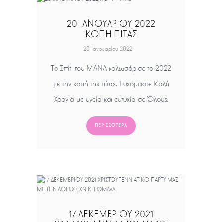
20 ΙΑΝΟΥΑΡΙΟΥ 2022
ΚΟΠΗ ΠΙΤΑΣ
20 Ιανουαρίου 2022
Το Σπίτι του ΜΑΝΑ καλωσόρισε το 2022
με την κοπή της πίτας. Ευχόμαστε Καλή
Χρονιά με υγεία και ευτυχία σε Όλους.
ΠΕΡΙΣΣΌΤΕΡΑ
17 ΔΕΚΕΜΒΡΙΟΥ 2021