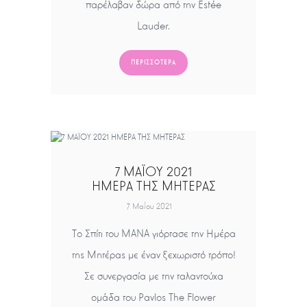
παρέλαβαν δώρα από την Estée
Lauder.
ΠΕΡΙΣΣΌΤΕΡΑ
7 ΜΑΪΟΥ 2021
ΗΜΕΡΑ ΤΗΣ ΜΗΤΕΡΑΣ
7 Μαΐου 2021
Το Σπίτι του ΜΑΝΑ γιόρτασε την Ημέρα
της Μητέρας με έναν ξεχωριστό τρόπο!
Σε συνεργασία με την ταλαντούχα
ομάδα του Pavlos The Flower