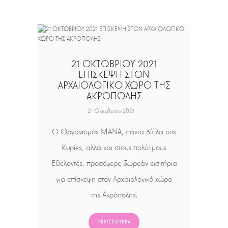
21 ΟΚΤΩΒΡΙΟΥ 2021
ΕΠΙΣΚΕΨΗ ΣΤΟΝ
ΑΡΧΑΙΟΛΟΓΙΚΟ ΧΩΡΟ ΤΗΣ
ΑΚΡΟΠΟΛΗΣ
21 Οκτωβρίου 2021
Ο Οργανισμός ΜΑΝΑ, πάντα δίπλα στις
Κυρίες, αλλά και στους πολύτιμους
Εθελοντές, προσέφερε δωρεάν εισιτήρια
για επίσκεψη στον Αρχαιολογικό χώρο
της Ακρόπολης.
ΠΕΡΙΣΣΌΤΕΡΑ