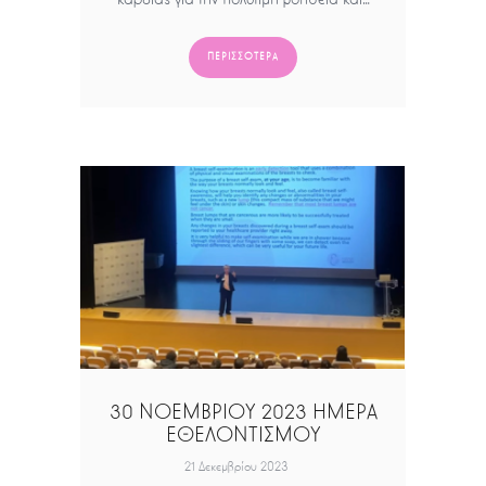
ΠΕΡΙΣΣΌΤΕΡΑ
30 ΝΟΕΜΒΡΙΟΥ 2023 ΗΜΕΡΑ
ΕΘΕΛΟΝΤΙΣΜΟΥ
21 Δεκεμβρίου 2023