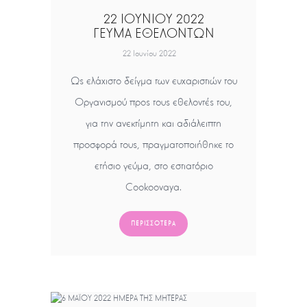
22 ΙΟΥΝΙΟΥ 2022
ΓΕΥΜΑ ΕΘΕΛΟΝΤΩΝ
22 Ιουνίου 2022
Ως ελάχιστο δείγμα των ευχαριστιών του
Οργανισμού προς τους εθελοντές του,
για την ανεκτίμητη και αδιάλειπτη
προσφορά τους, πραγματοποιήθηκε το
ετήσιο γεύμα, στο εστιατόριο
Cookoovaya.
ΠΕΡΙΣΣΌΤΕΡΑ