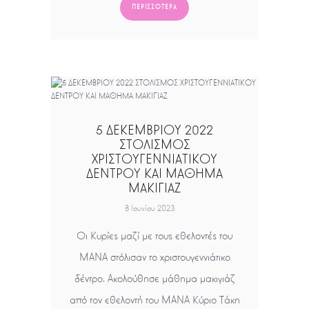
ΠΕΡΙΣΣΌΤΕΡΑ
5 ΔΕΚΕΜΒΡΙΟΥ 2022
ΣΤΟΛΙΣΜΟΣ
ΧΡΙΣΤΟΥΓΕΝΝΙΑΤΙΚΟΥ
ΔΕΝΤΡΟΥ ΚΑΙ ΜΑΘΗΜΑ
ΜΑΚΙΓΙΑΖ
8 Ιουνίου 2023
Οι Κυρίες μαζί με τους εθελοντές του
ΜΑΝΑ στόλισαν το χριστουγεννιάτικο
δέντρο. Ακολούθησε μάθημα μακιγιάζ
από τον εθελοντή του ΜΑΝΑ Κύριο Τάκη