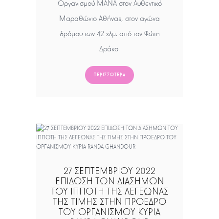
Οργανισμού ΜΑΝΑ στον Αυθεντικό
Μαραθώνιο Αθήνας, στον αγώνα
δρόμου των 42 χλμ. από τον Φώτη
Δράκο.
ΠΕΡΙΣΣΌΤΕΡΑ
27 ΣΕΠΤΕΜΒΡΙΟΥ 2022
ΕΠΙΔΟΣΗ ΤΩΝ ΔΙΑΣΗΜΩΝ
ΤΟΥ ΙΠΠΟΤΗ ΤΗΣ ΛΕΓΕΩΝΑΣ
ΤΗΣ ΤΙΜΗΣ ΣΤΗΝ ΠΡΟΕΔΡΟ
ΤΟΥ ΟΡΓΑΝΙΣΜΟΥ ΚΥΡΙΑ