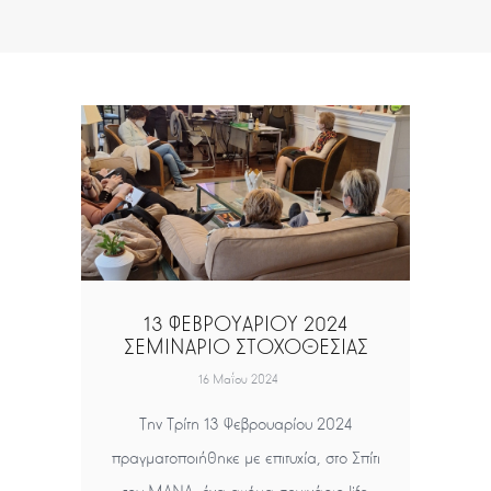
13 ΦΕΒΡΟΥΑΡΙΟΥ 2024
ΣΕΜΙΝΑΡΙΟ ΣΤΟΧΟΘΕΣΙΑΣ
16 Μαΐου 2024
Την Τρίτη 13 Φεβρουαρίου 2024
πραγματοποιήθηκε με επιτυχία, στο Σπίτι