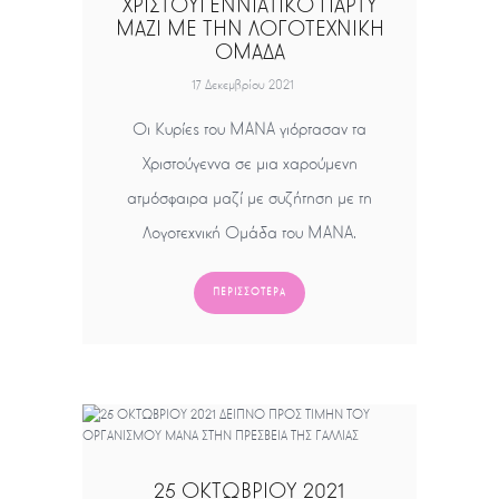
ΧΡΙΣΤΟΥΓΕΝΝΙΑΤΙΚΟ ΠΑΡΤΥ
ΜΑΖΙ ΜΕ ΤΗΝ ΛΟΓΟΤΕΧΝΙΚΗ
ΟΜΑΔΑ
17 Δεκεμβρίου 2021
Οι Κυρίες του ΜΑΝΑ γιόρτασαν τα
Χριστούγεννα σε μια χαρούμενη
ατμόσφαιρα μαζί με συζήτηση με τη
Λογοτεχνική Ομάδα του ΜΑΝΑ.
ΠΕΡΙΣΣΌΤΕΡΑ
25 ΟΚΤΩΒΡΙΟΥ 2021