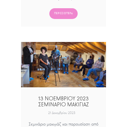
ΠΕΡΙΣΣΌΤΕΡΑ
13 ΝΟΕΜΒΡΙΟΥ 2023
ΣΕΜΙΝΑΡΙΟ ΜΑΚΙΓΙΑΖ
21 Δεκεμβρίου 2023
Σεμινάριο μακιγιάζ και παρουσίαση από