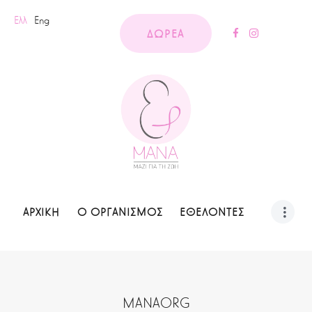
Ελλ
Eng
ΔΩΡΕΑ
ΑΡΧΙΚΗ
Ο ΟΡΓΑΝΙΣΜΟΣ
ΕΘΕΛΟΝΤΕΣ
MANAORG