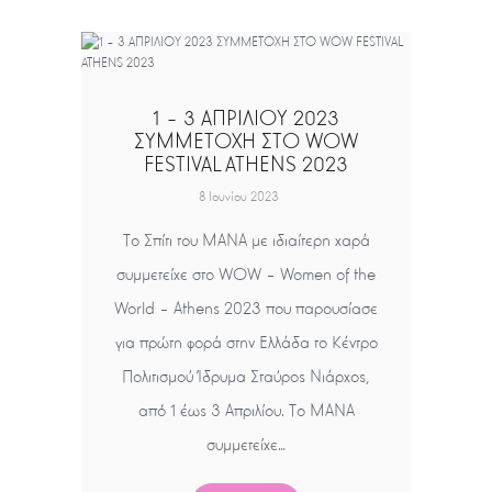
1 – 3 ΑΠΡΙΛΙΟΥ 2023
ΣΥΜΜΕΤΟΧΗ ΣΤΟ WOW
FESTIVAL ATHENS 2023
8 Ιουνίου 2023
Το Σπίτι του ΜΑΝΑ με ιδιαίτερη χαρά
συμμετείχε στο WOW – Women of the
World – Athens 2023 που παρουσίασε
για πρώτη φορά στην Ελλάδα το Κέντρο
Πολιτισμού Ίδρυμα Σταύρος Νιάρχος,
από 1 έως 3 Απριλίου. Το ΜΑΝΑ
συμμετείχε…