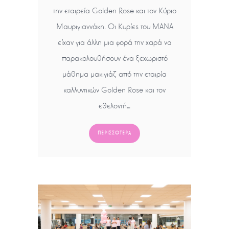
την εταιρεία Golden Rose και τον Κύριο
Μαυριγιαννάκη. Οι Κυρίες του ΜΑΝΑ
είχαν για άλλη μια φορά την χαρά να
παρακολουθήσουν ένα ξεχωριστό
μάθημα μακιγιάζ από την εταιρία
καλλυντικών Golden Rose και τον
εθελοντή…
ΠΕΡΙΣΣΌΤΕΡΑ