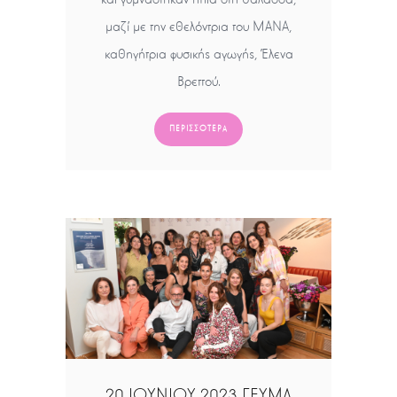
μαζί με την εθελόντρια του ΜΑΝΑ,
καθηγήτρια φυσικής αγωγής, Έλενα
Βρεττού.
ΠΕΡΙΣΣΌΤΕΡΑ
20 ΙΟΥΝΙΟΥ 2023 ΓΕΥΜΑ