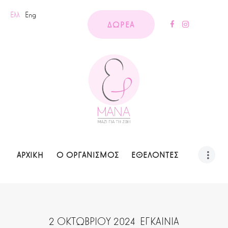
Ελλ
Eng
ΔΩΡΕΑ
ΑΡΧΙΚΗ
Ο ΟΡΓΑΝΙΣΜΟΣ
ΕΘΕΛΟΝΤΕΣ
2 ΟΚΤΩΒΡΙΟΥ 2024 ΕΓΚΑΙΝΙΑ