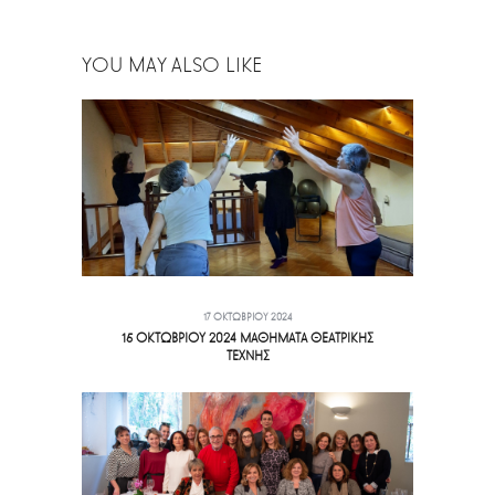
YOU MAY ALSO LIKE
17 ΟΚΤΩΒΡΊΟΥ 2024
15 ΟΚΤΩΒΡΙΟΥ 2024 ΜΑΘΗΜΑΤΑ ΘΕΑΤΡΙΚΗΣ
ΤΕΧΝΗΣ