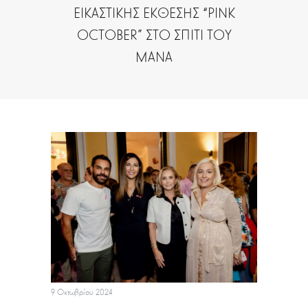
ΕΙΚΑΣΤΙΚΗΣ ΕΚΘΕΣΗΣ “PINK
OCTOBER” ΣΤΟ ΣΠΙΤΙ ΤΟΥ
ΜΑΝΑ
9 Οκτωβρίου 2024