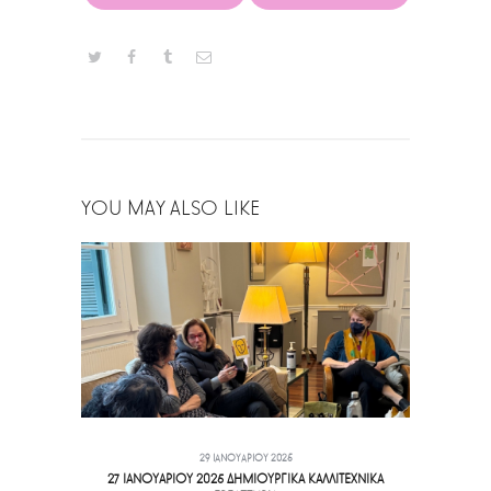
YOU MAY ALSO LIKE
29 ΙΑΝΟΥΑΡΊΟΥ 2025
27 ΙΑΝΟΥΑΡΙΟΥ 2025 ΔΗΜΙΟΥΡΓΙΚΑ ΚΑΛΛΙΤΕΧΝΙΚΑ