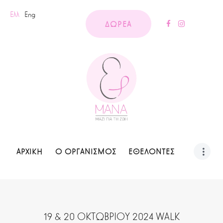
Ελλ
Eng
ΔΩΡΕΑ
ΑΡΧΙΚΗ
Ο ΟΡΓΑΝΙΣΜΟΣ
ΕΘΕΛΟΝΤΕΣ
19 & 20 ΟΚΤΩΒΡΙΟΥ 2024 WALK