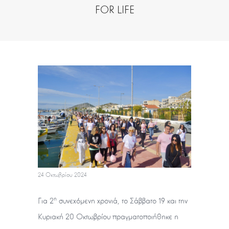
FOR LIFE
24 Οκτωβρίου 2024
η
Για 2
συνεχόμενη χρονιά, το Σάββατο 19 και την
Κυριακή 20 Οκτωβρίου πραγματοποιήθηκε η