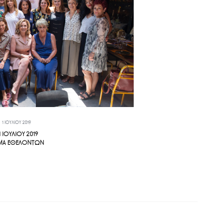
1 ΙΟΥΛΊΟΥ 2019
1 ΙΟΥΛΙΟΥ 2019
ΜΑ ΕΘΕΛΟΝΤΩΝ