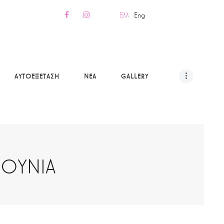
Ελλ
Eng
ΑΥΤΟΕΞΕΤΑΣΗ
ΝΕΑ
GALLERY
ΠΟΥΝΙΑ