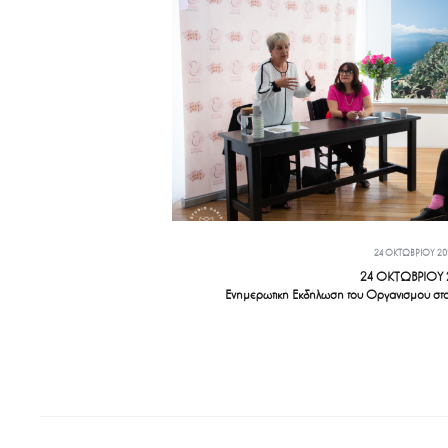
24 ΟΚΤΩΒΡΊΟΥ 20
24 ΟΚΤΩΒΡΙΟΥ 
Ενημερωτική Εκδήλωση του Οργανισμού στο