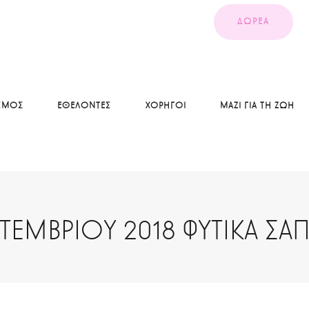
ΔΩΡΕΑ
ΣΜΟΣ
ΕΘΕΛΟΝΤΕΣ
ΧΟΡΗΓΟΙ
ΜΑΖΙ ΓΙΑ ΤΗ ΖΩΗ
ΠΤΕΜΒΡΙΟΥ 2018 ΦΥΤΙΚΑ ΣΑ