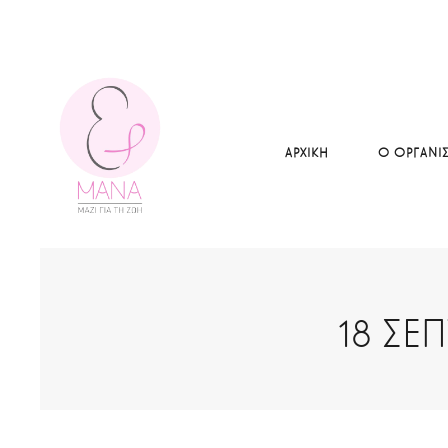
ΑΡΧΙΚΗ
Ο ΟΡΓΑΝΙ
18 ΣΕ