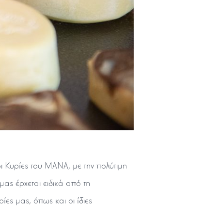
 Κυρίες του ΜΑΝΑ, με την πολύτιμη
ας έρχεται ειδικά από τη
ες μας, όπως και οι ίδιες