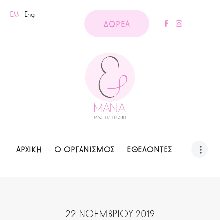
Ελλ
Eng
ΔΩΡΕΑ
ΑΡΧΙΚΗ
Ο ΟΡΓΑΝΙΣΜΟΣ
ΕΘΕΛΟΝΤΕΣ
22 ΝΟΕΜΒΡΙΟΥ 2019