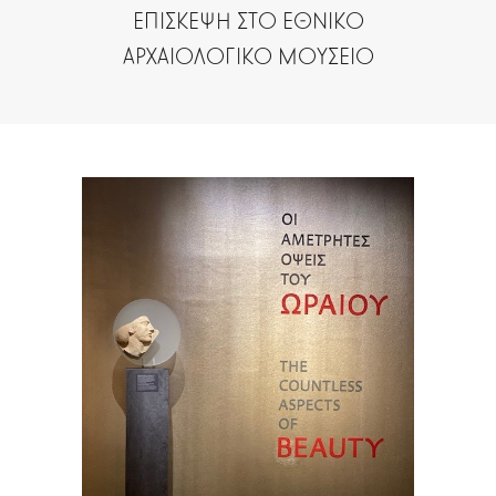
ΕΠΙΣΚΕΨΗ ΣΤΟ ΕΘΝΙΚΟ
ΑΡΧΑΙΟΛΟΓΙΚΟ ΜΟΥΣΕΙΟ