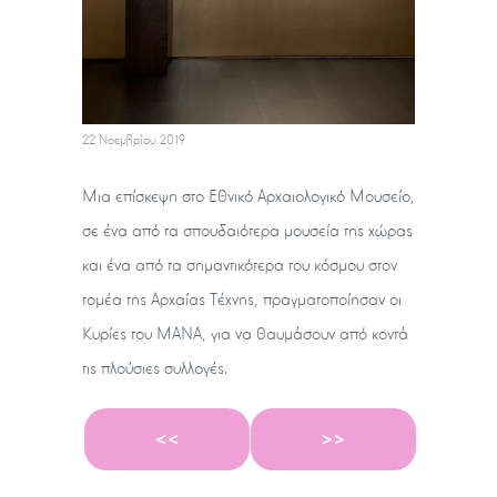
22 Νοεμβρίου 2019
Μια επίσκεψη στο Εθνικό Αρχαιολογικό Μουσείο,
σε ένα από τα σπουδαιότερα μουσεία της χώρας
και ένα από τα σημαντικότερα του κόσμου στον
τομέα της Αρχαίας Τέχνης, πραγματοποίησαν οι
Κυρίες του ΜΑΝΑ, για να θαυμάσουν από κοντά
τις πλούσιες συλλογές.
<<
>>