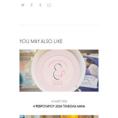
YOU MAY ALSO LIKE
16 ΜΑΪ́ΟΥ 2024
4 ΦΕΒΡΟΥΑΡΙΟΥ 2024 ΓΕΝΕΘΛΙΑ ΜΑΝΑ