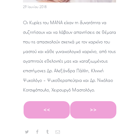
29 Ιουνίου 2018
Οι Κυρίες του ΜΑΝΑ είχαν τη δυνατότητα να
συζητήσουν και να λάβουν απαντήσεις σε θέματα
που τις απασχολούν σχετικά με τον καρκίνο του
μαστού και κάθε γυναικολογικό καρκίνο, από τους
αγαπητούς εθελοντές μας και καταξιωμένους
επιστήμονες Δρ. Αλεξάνδρα Πάλλη, Κλινική
Ψυχολόγο – Ψυχοθεραπεύτρια και Δρ. Νικόλαο
Κοτσιφόπουλο, Χειρουργό Μαστολόγο.
<<
>>