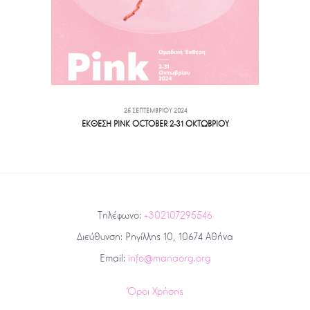
25 ΣΕΠΤΕΜΒΡΊΟΥ 2024
ΕΚΘΕΣΗ PINK OCTOBER 2-31 ΟΚΤΩΒΡΙΟΥ
Τηλέφωνο:
+302107295546
Διεύθυνση: Ρηγίλλης 10, 10674 Αθήνα
Email:
info@manaorg.org
Όροι Χρήσης