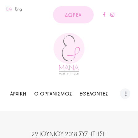
Ελλ
Eng
ΔΩΡΕΑ
ΑΡΧΙΚΗ
Ο ΟΡΓΑΝΙΣΜΟΣ
ΕΘΕΛΟΝΤΕΣ
29 ΙΟΥΝΙΟΥ 2018 ΣΥΖΗΤΗΣΗ