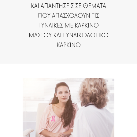
ΚΑΙ ΑΠΑΝΤΗΣΕΙΣ ΣΕ ΘΕΜΑΤΑ
ΠΟΥ ΑΠΑΣΧΟΛΟΥΝ ΤΙΣ
ΓΥΝΑΙΚΕΣ ΜΕ ΚΑΡΚΙΝΟ
ΜΑΣΤΟΥ ΚΑΙ ΓΥΝΑΙΚΟΛΟΓΙΚΟ
ΚΑΡΚΙΝΟ