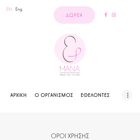
Ελλ
Eng
ΔΩΡΕΑ
ΑΡΧΙΚΗ
Ο ΟΡΓΑΝΙΣΜΟΣ
ΕΘΕΛΟΝΤΕΣ
ΟΡΟΙ ΧΡΗΣΗΣ