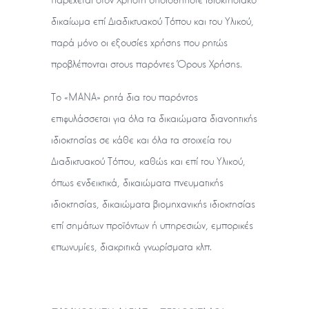
δικαίωμα επί Διαδικτυακού Τόπου και του Υλικού,
παρά μόνο οι εξουσίες χρήσης που ρητώς
προβλέπονται στους παρόντες Όρους Χρήσης.
Το «ΜΑΝΑ» ρητά δια του παρόντος
επιφυλάσσεται για όλα τα δικαιώματα διανοητικής
ιδιοκτησίας σε κάθε και όλα τα στοιχεία του
Διαδικτυακού Τόπου, καθώς και επί του Υλικού,
όπως ενδεικτικά, δικαιώματα πνευματικής
ιδιοκτησίας, δικαιώματα βιομηχανικής ιδιοκτησίας
επί σημάτων προϊόντων ή υπηρεσιών, εμπορικές
επωνυμίες, διακριτικά γνωρίσματα κλπ.