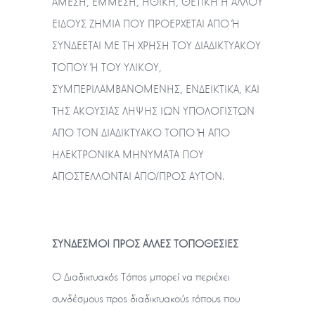
ΑΜΕΣΗ, ΕΜΜΕΣΗ, ΗΘΙΚΗ, ΘΕΤΙΚΗ Ή ΑΛΛΟΥ
ΕΙΔΟΥΣ ΖΗΜΙΑ ΠΟΥ ΠΡΟΕΡΧΕΤΑΙ ΑΠΟ Ή
ΣΥΝΔΕΕΤΑΙ ΜΕ ΤΗ ΧΡΗΣΗ ΤΟΥ ΔΙΑΔΙΚΤΥΑΚΟΥ
ΤΟΠΟΥ Ή ΤΟΥ ΥΛΙΚΟΥ,
ΣΥΜΠΕΡΙΛΑΜΒΑΝΟΜΕΝΗΣ, ΕΝΔΕΙΚΤΙΚΑ, ΚΑΙ
ΤΗΣ ΑΚΟΥΣΙΑΣ ΛΗΨΗΣ ΙΩΝ ΥΠΟΛΟΓΙΣΤΩΝ
ΑΠΟ ΤΟΝ ΔΙΑΔΙΚΤΥΑΚΟ ΤΟΠΟ Ή ΑΠΟ
ΗΛΕΚΤΡΟΝΙΚΑ ΜΗΝΥΜΑΤΑ ΠΟΥ
ΑΠΟΣΤΕΛΛΟΝΤΑΙ ΑΠΟ/ΠΡΟΣ ΑΥΤΟΝ.
ΣΥΝΔΕΣΜΟΙ ΠΡΟΣ ΑΛΛΕΣ ΤΟΠΟΘΕΣΙΕΣ
Ο Διαδικτυακός Τόπος μπορεί να περιέχει
συνδέσμους προς διαδικτυακούς τόπους που