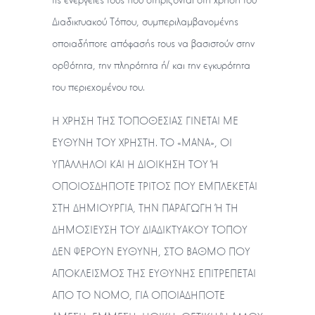
Διαδικτυακού Τόπου, συμπεριλαμβανομένης
οποιαδήποτε απόφασής τους να βασιστούν στην
ορθότητα, την πληρότητα ή/ και την εγκυρότητα
του περιεχομένου του.
Η ΧΡΗΣΗ ΤΗΣ ΤΟΠΟΘΕΣΙΑΣ ΓΙΝΕΤΑΙ ME
ΕΥΘΥΝΗ ΤΟΥ ΧΡΗΣΤΗ. ΤΟ «ΜΑΝΑ», ΟΙ
ΥΠΑΛΛΗΛΟΙ ΚΑΙ Η ΔΙΟΙΚΗΣΗ ΤΟΥ Ή
ΟΠΟΙΟΣΔΗΠΟΤΕ ΤΡΙΤΟΣ ΠΟΥ ΕΜΠΛΕΚΕΤΑΙ
ΣΤΗ ΔΗΜΙΟΥΡΓΙΑ, ΤΗΝ ΠΑΡΑΓΩΓΗ Ή ΤΗ
ΔΗΜΟΣΙΕΥΣΗ ΤΟΥ ΔΙΑΔΙΚΤΥΑΚΟΥ ΤΟΠΟΥ
ΔΕΝ ΦΕΡΟΥΝ ΕΥΘΥΝΗ, ΣΤΟ ΒΑΘΜΟ ΠΟΥ
ΑΠΟΚΛΕΙΣΜΟΣ ΤΗΣ ΕΥΘΥΝΗΣ ΕΠΙΤΡΕΠΕΤΑΙ
ΑΠΟ ΤΟ ΝΟΜΟ, ΓΙΑ ΟΠΟΙΑΔΗΠΟΤΕ