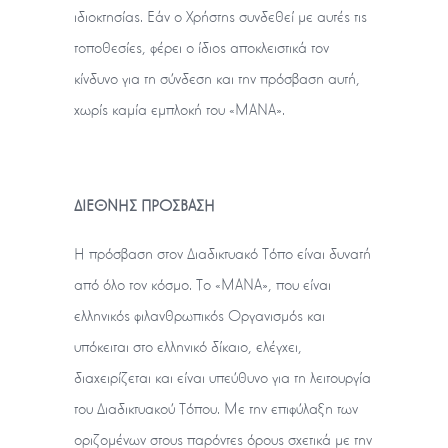
ιδιοκτησίας. Εάν ο Χρήστης συνδεθεί με αυτές τις
τοποθεσίες, φέρει ο ίδιος αποκλειστικά τον
κίνδυνο για τη σύνδεση και την πρόσβαση αυτή,
χωρίς καμία εμπλοκή του «ΜΑΝΑ».
ΔΙΕΘΝΗΣ ΠΡΟΣΒΑΣΗ
Η πρόσβαση στον Διαδικτυακό Τόπο είναι δυνατή
από όλο τον κόσμο. Το «ΜΑΝΑ», που είναι
ελληνικός φιλανθρωπικός Οργανισμός και
υπόκειται στο ελληνικό δίκαιο, ελέγχει,
διαχειρίζεται και είναι υπεύθυνο για τη λειτουργία
του Διαδικτυακού Τόπου. Με την επιφύλαξη των
οριζομένων στους παρόντες όρους σχετικά με την