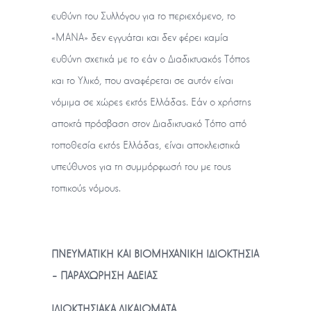
ευθύνη του Συλλόγου για το περιεχόμενο, το
«ΜΑΝΑ» δεν εγγυάται και δεν φέρει καμία
ευθύνη σχετικά με το εάν ο Διαδικτυακός Τόπος
και το Υλικό, που αναφέρεται σε αυτόν είναι
νόμιμα σε χώρες εκτός Ελλάδας. Εάν ο χρήστης
αποκτά πρόσβαση στον Διαδικτυακό Τόπο από
τοποθεσία εκτός Ελλάδας, είναι αποκλειστικά
υπεύθυνος για τη συμμόρφωσή του με τους
τοπικούς νόμους.
ΠΝΕΥΜΑΤΙΚΗ ΚΑΙ ΒΙΟΜΗΧΑΝΙΚΗ ΙΔΙΟΚΤΗΣΙΑ
– ΠΑΡΑΧΩΡΗΣΗ ΑΔΕΙΑΣ
ΙΔΙΟΚΤΗΣΙΑΚΑ ΔΙΚΑΙΩΜΑΤΑ